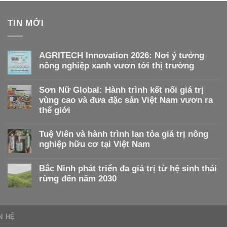
TIN MỚI
AGRITECH Innovation 2026: Nơi ý tưởng
nông nghiệp xanh vươn tới thị trường
Sơn Nữ Global: Hành trình kết nối giá trị
vùng cao và đưa đặc sản Việt Nam vươn ra
thế giới
Tuệ Viên và hành trình lan tỏa giá trị nông
nghiệp hữu cơ tại Việt Nam
Bắc Ninh phát triển đa giá trị từ hệ sinh thái
rừng đến năm 2030
N HỆ