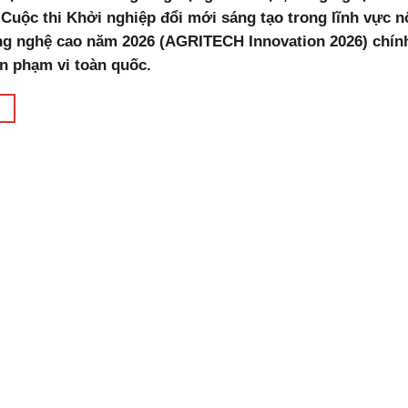
 Cuộc thi Khởi nghiệp đổi mới sáng tạo trong lĩnh vực 
g nghệ cao năm 2026 (AGRITECH Innovation 2026) chín
n phạm vi toàn quốc.