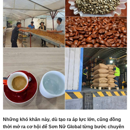
Những khó khăn này, dù tạo ra áp lực lớn, cũng đồng
thời mở ra cơ hội để Sơn Nữ Global từng bước chuyên