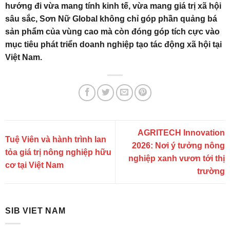
hướng đi vừa mang tính kinh tế, vừa mang giá trị xã hội
sâu sắc, Sơn Nữ Global không chỉ góp phần quảng bá
sản phẩm của vùng cao mà còn đóng góp tích cực vào
mục tiêu phát triển doanh nghiệp tạo tác động xã hội tại
Việt Nam.
AGRITECH Innovation
Tuệ Viên và hành trình lan
2026: Nơi ý tưởng nông
tỏa giá trị nông nghiệp hữu
nghiệp xanh vươn tới thị
cơ tại Việt Nam
trường
SIB VIET NAM