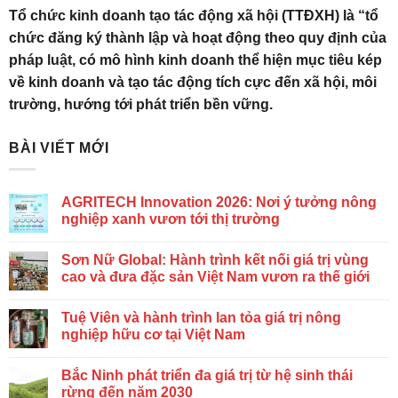
Tổ chức kinh doanh tạo tác động xã hội (TTĐXH) là “tổ
chức đăng ký thành lập và hoạt động theo quy định của
pháp luật, có mô hình kinh doanh thể hiện mục tiêu kép
về kinh doanh và tạo tác động tích cực đến xã hội, môi
trường, hướng tới phát triển bền vững.
BÀI VIẾT MỚI
AGRITECH Innovation 2026: Nơi ý tưởng nông
nghiệp xanh vươn tới thị trường
Sơn Nữ Global: Hành trình kết nối giá trị vùng
cao và đưa đặc sản Việt Nam vươn ra thế giới
Tuệ Viên và hành trình lan tỏa giá trị nông
nghiệp hữu cơ tại Việt Nam
Bắc Ninh phát triển đa giá trị từ hệ sinh thái
rừng đến năm 2030