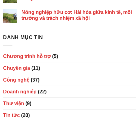
Nông nghiệp hữu cơ: Hài hòa giữa kinh tế, môi
trường và trách nhiệm xã hội
DANH MỤC TIN
Chương trình hỗ trợ
(5)
Chuyên gia
(11)
Công nghệ
(37)
Doanh nghiệp
(22)
Thư viện
(9)
Tin tức
(20)