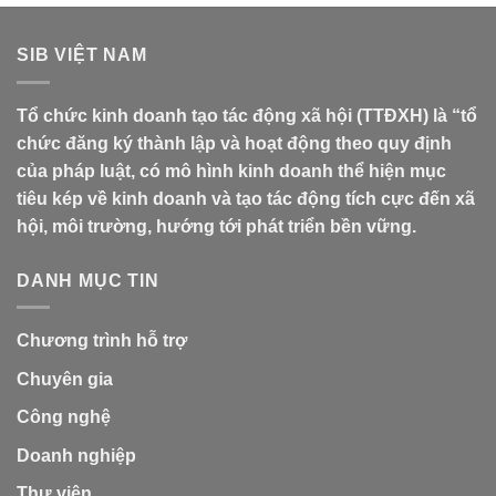
SIB VIỆT NAM
Tổ chức kinh doanh tạo tác động xã hội (TTĐXH) là “tổ
chức đăng ký thành lập và hoạt động theo quy định
của pháp luật, có mô hình kinh doanh thể hiện mục
tiêu kép về kinh doanh và tạo tác động tích cực đến xã
hội, môi trường, hướng tới phát triển bền vững.
DANH MỤC TIN
Chương trình hỗ trợ
Chuyên gia
Công nghệ
Doanh nghiệp
Thư viện