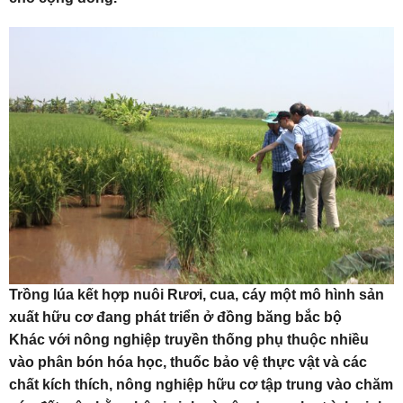
Trồng lúa kết hợp nuôi Rươi, cua, cáy một mô hình sản
xuất hữu cơ đang phát triển ở đồng băng bắc bộ
Khác với nông nghiệp truyền thống phụ thuộc nhiều
vào phân bón hóa học, thuốc bảo vệ thực vật và các
chất kích thích, nông nghiệp hữu cơ tập trung vào chăm