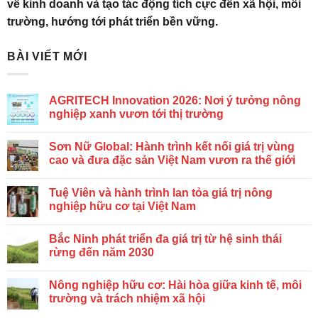
về kinh doanh và tạo tác động tích cực đến xã hội, môi
trường, hướng tới phát triển bền vững.
BÀI VIẾT MỚI
AGRITECH Innovation 2026: Nơi ý tưởng nông
nghiệp xanh vươn tới thị trường
Sơn Nữ Global: Hành trình kết nối giá trị vùng
cao và đưa đặc sản Việt Nam vươn ra thế giới
Tuệ Viên và hành trình lan tỏa giá trị nông
nghiệp hữu cơ tại Việt Nam
Bắc Ninh phát triển đa giá trị từ hệ sinh thái
rừng đến năm 2030
Nông nghiệp hữu cơ: Hài hòa giữa kinh tế, môi
trường và trách nhiệm xã hội