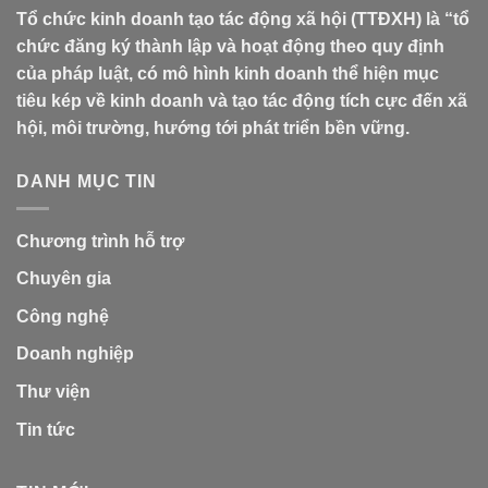
Tổ chức kinh doanh tạo tác động xã hội (TTĐXH) là “tổ
chức đăng ký thành lập và hoạt động theo quy định
của pháp luật, có mô hình kinh doanh thể hiện mục
tiêu kép về kinh doanh và tạo tác động tích cực đến xã
hội, môi trường, hướng tới phát triển bền vững.
DANH MỤC TIN
Chương trình hỗ trợ
Chuyên gia
Công nghệ
Doanh nghiệp
Thư viện
Tin tức