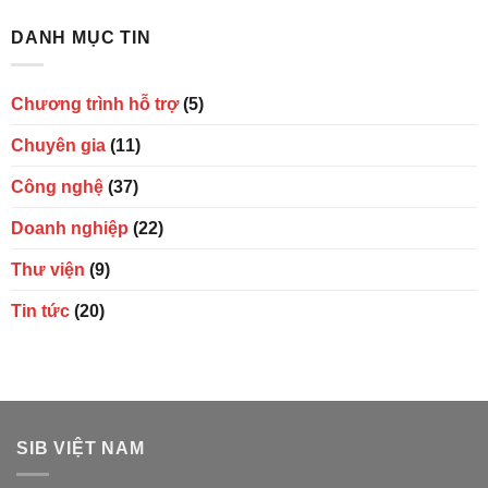
DANH MỤC TIN
Chương trình hỗ trợ
(5)
Chuyên gia
(11)
Công nghệ
(37)
Doanh nghiệp
(22)
Thư viện
(9)
Tin tức
(20)
SIB VIỆT NAM