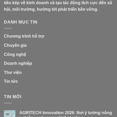
tiêu kép về kinh doanh và tạo tác động tích cực đến xã
hội, môi trường, hướng tới phát triển bền vững.
DANH MỤC TIN
Chương trình hỗ trợ
Chuyên gia
Công nghệ
Doanh nghiệp
Thư viện
Tin tức
TIN MỚI
AGRITECH Innovation 2026: Nơi ý tưởng nông