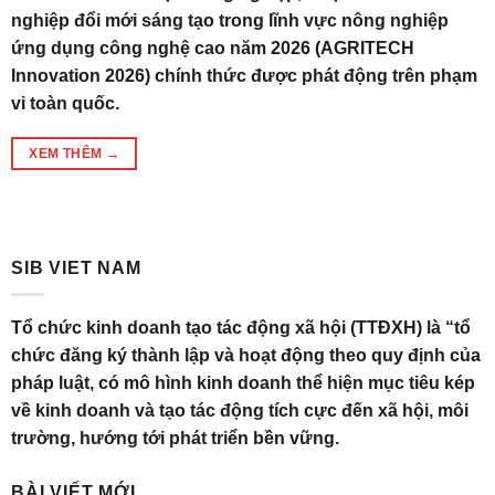
nghiệp đổi mới sáng tạo trong lĩnh vực nông nghiệp
ứng dụng công nghệ cao năm 2026 (AGRITECH
Innovation 2026) chính thức được phát động trên phạm
vi toàn quốc.
XEM THÊM
→
SIB VIET NAM
Tổ chức kinh doanh tạo tác động xã hội (TTĐXH) là “tổ
chức đăng ký thành lập và hoạt động theo quy định của
pháp luật, có mô hình kinh doanh thể hiện mục tiêu kép
về kinh doanh và tạo tác động tích cực đến xã hội, môi
trường, hướng tới phát triển bền vững.
BÀI VIẾT MỚI