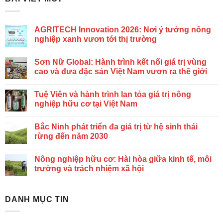
AGRITECH Innovation 2026: Nơi ý tưởng nông
nghiệp xanh vươn tới thị trường
Sơn Nữ Global: Hành trình kết nối giá trị vùng
cao và đưa đặc sản Việt Nam vươn ra thế giới
Tuệ Viên và hành trình lan tỏa giá trị nông
nghiệp hữu cơ tại Việt Nam
Bắc Ninh phát triển đa giá trị từ hệ sinh thái
rừng đến năm 2030
Nông nghiệp hữu cơ: Hài hòa giữa kinh tế, môi
trường và trách nhiệm xã hội
DANH MỤC TIN