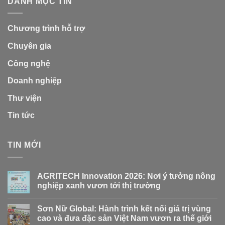
DANH MỤC TIN
Chương trình hỗ trợ
Chuyên gia
Công nghệ
Doanh nghiệp
Thư viện
Tin tức
TIN MỚI
AGRITECH Innovation 2026: Nơi ý tưởng nông
nghiệp xanh vươn tới thị trường
Sơn Nữ Global: Hành trình kết nối giá trị vùng
cao và đưa đặc sản Việt Nam vươn ra thế giới