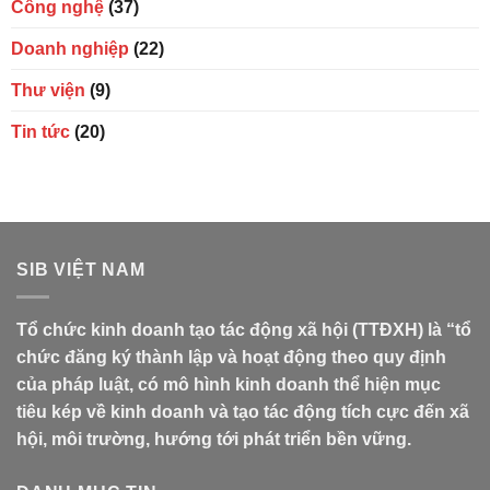
Công nghệ
(37)
Doanh nghiệp
(22)
Thư viện
(9)
Tin tức
(20)
SIB VIỆT NAM
Tổ chức kinh doanh tạo tác động xã hội (TTĐXH) là “tổ
chức đăng ký thành lập và hoạt động theo quy định
của pháp luật, có mô hình kinh doanh thể hiện mục
tiêu kép về kinh doanh và tạo tác động tích cực đến xã
hội, môi trường, hướng tới phát triển bền vững.