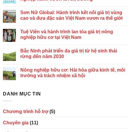
Sơn Nữ Global: Hành trình kết nối giá trị vùng
cao và đưa đặc sản Việt Nam vươn ra thế giới
Tuệ Viên và hành trình lan tỏa giá trị nông
nghiệp hữu cơ tại Việt Nam
Bắc Ninh phát triển đa giá trị từ hệ sinh thái
rừng đến năm 2030
Nông nghiệp hữu cơ: Hài hòa giữa kinh tế, môi
trường và trách nhiệm xã hội
DANH MỤC TIN
Chương trình hỗ trợ
(5)
Chuyên gia
(11)