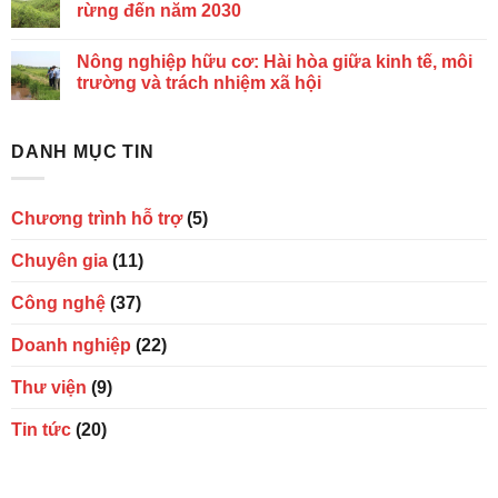
rừng đến năm 2030
Nông nghiệp hữu cơ: Hài hòa giữa kinh tế, môi
trường và trách nhiệm xã hội
DANH MỤC TIN
Chương trình hỗ trợ
(5)
Chuyên gia
(11)
Công nghệ
(37)
Doanh nghiệp
(22)
Thư viện
(9)
Tin tức
(20)