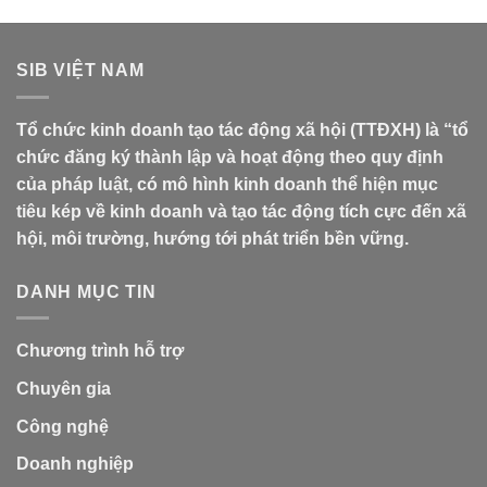
SIB VIỆT NAM
Tổ chức kinh doanh tạo tác động xã hội (TTĐXH) là “tổ
chức đăng ký thành lập và hoạt động theo quy định
của pháp luật, có mô hình kinh doanh thể hiện mục
tiêu kép về kinh doanh và tạo tác động tích cực đến xã
hội, môi trường, hướng tới phát triển bền vững.
DANH MỤC TIN
Chương trình hỗ trợ
Chuyên gia
Công nghệ
Doanh nghiệp