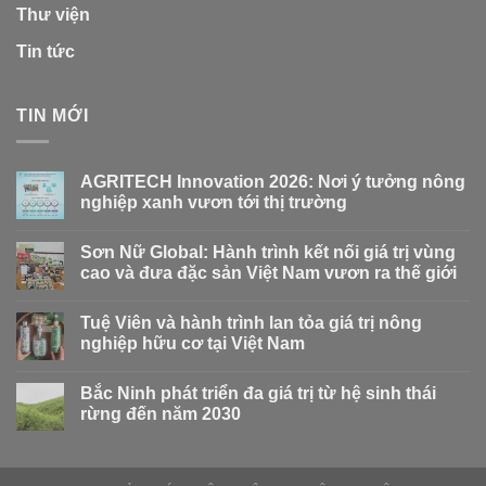
Thư viện
Tin tức
TIN MỚI
AGRITECH Innovation 2026: Nơi ý tưởng nông
nghiệp xanh vươn tới thị trường
Sơn Nữ Global: Hành trình kết nối giá trị vùng
cao và đưa đặc sản Việt Nam vươn ra thế giới
Tuệ Viên và hành trình lan tỏa giá trị nông
nghiệp hữu cơ tại Việt Nam
Bắc Ninh phát triển đa giá trị từ hệ sinh thái
rừng đến năm 2030