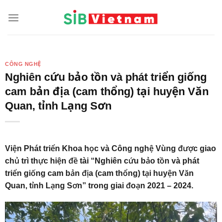
Skip
to
content
CÔNG NGHỆ
Nghiên cứu bảo tồn và phát triển giống
cam bản địa (cam thổng) tại huyện Văn
Quan, tỉnh Lạng Sơn
Viện Phát triển Khoa học và Công nghệ Vùng được giao
chủ trì thực hiện đề tài “Nghiên cứu bảo tồn và phát
triển giống cam bản địa (cam thổng) tại huyện Văn
Quan, tỉnh Lạng Sơn” trong giai đoạn 2021 – 2024.