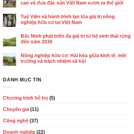
cao và đưa đặc sản Việt Nam vươn ra thế giới
Tuệ Viên và hành trình lan tỏa giá trị nông
nghiệp hữu cơ tại Việt Nam
Bắc Ninh phát triển đa giá trị từ hệ sinh thái rừng
đến năm 2030
Nông nghiệp hữu cơ: Hài hòa giữa kinh tế, môi
trường và trách nhiệm xã hội
DANH MỤC TIN
Chương trình hỗ trợ
(5)
Chuyên gia
(11)
Công nghệ
(37)
Doanh nghiệp
(22)