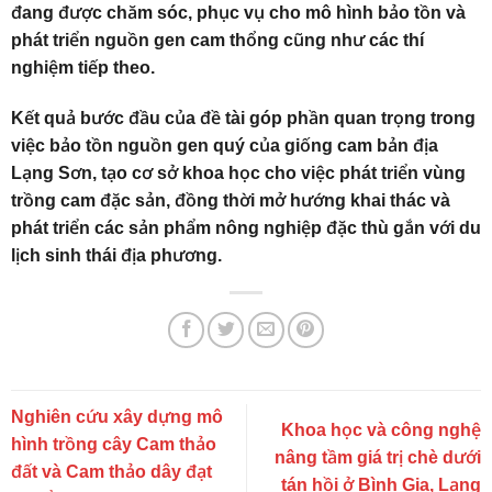
đang được chăm sóc, phục vụ cho mô hình bảo tồn và
phát triển nguồn gen cam thổng cũng như các thí
nghiệm tiếp theo.
Kết quả bước đầu của đề tài góp phần quan trọng trong
việc bảo tồn nguồn gen quý của giống cam bản địa
Lạng Sơn, tạo cơ sở khoa học cho việc phát triển vùng
trồng cam đặc sản, đồng thời mở hướng khai thác và
phát triển các sản phẩm nông nghiệp đặc thù gắn với du
lịch sinh thái địa phương.
Nghiên cứu xây dựng mô
Khoa học và công nghệ
hình trồng cây Cam thảo
nâng tầm giá trị chè dưới
đất và Cam thảo dây đạt
tán hồi ở Bình Gia, Lạng