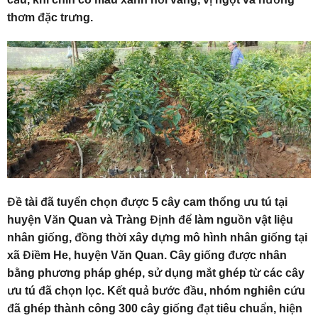
thơm đặc trưng.
Đề tài đã tuyển chọn được 5 cây cam thổng ưu tú tại
huyện Văn Quan và Tràng Định để làm nguồn vật liệu
nhân giống, đồng thời xây dựng mô hình nhân giống tại
xã Điềm He, huyện Văn Quan. Cây giống được nhân
bằng phương pháp ghép, sử dụng mắt ghép từ các cây
ưu tú đã chọn lọc. Kết quả bước đầu, nhóm nghiên cứu
đã ghép thành công 300 cây giống đạt tiêu chuẩn, hiện