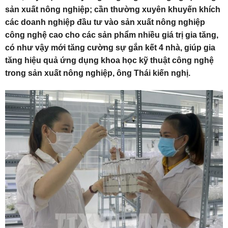
sản xuất nông nghiệp; cần thường xuyên khuyến khích
các doanh nghiệp đầu tư vào sản xuất nông nghiệp
công nghệ cao cho các sản phẩm nhiều giá trị gia tăng,
có như vậy mới tăng cường sự gắn kết 4 nhà, giúp gia
tăng hiệu quả ứng dụng khoa học kỹ thuật công nghệ
trong sản xuất nông nghiệp, ông Thái kiến nghị.