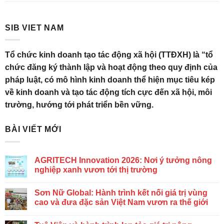
SIB VIET NAM
Tổ chức kinh doanh tạo tác động xã hội (TTĐXH) là “tổ
chức đăng ký thành lập và hoạt động theo quy định của
pháp luật, có mô hình kinh doanh thể hiện mục tiêu kép
về kinh doanh và tạo tác động tích cực đến xã hội, môi
trường, hướng tới phát triển bền vững.
BÀI VIẾT MỚI
AGRITECH Innovation 2026: Nơi ý tưởng nông
nghiệp xanh vươn tới thị trường
Sơn Nữ Global: Hành trình kết nối giá trị vùng
cao và đưa đặc sản Việt Nam vươn ra thế giới