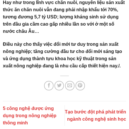
Hay như trong lĩnh vực chăn nuôi, nguyên liệu sản xuất
thức ăn chăn nuôi vẫn đang phải nhập khẩu tới 70%,
tương đương 5,7 tỷ USD; lượng kháng sinh sử dụng
trên đầu gia cầm cao gấp nhiều lần so với ở một số
nước châu Âu…
Điều này cho thấy việc đổi mới tư duy trong sản xuất
nông nghiệp; tăng cường đầu tư cho đổi mới sáng tạo
và ứng dụng thành tựu khoa học kỹ thuật trong sản
xuất nông nghiệp đang là nhu cầu cấp thiết hiện nay./.
5 công nghệ được ứng
Tạo bước đột phá phát triển
dụng trong nông nghiệp
ngành công nghệ sinh học
thông minh