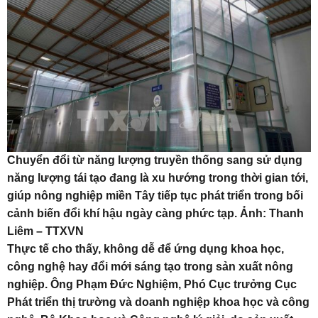
Chuyển đổi từ năng lượng truyền thống sang sử dụng
năng lượng tái tạo đang là xu hướng trong thời gian tới,
giúp nông nghiệp miền Tây tiếp tục phát triển trong bối
cảnh biến đổi khí hậu ngày càng phức tạp. Ảnh: Thanh
Liêm – TTXVN
Thực tế cho thấy, không dễ để ứng dụng khoa học,
công nghệ hay đổi mới sáng tạo trong sản xuất nông
nghiệp. Ông Phạm Đức Nghiệm, Phó Cục trưởng Cục
Phát triển thị trường và doanh nghiệp khoa học và công