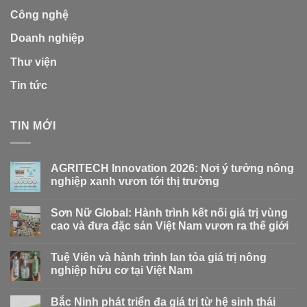
Công nghệ
Doanh nghiệp
Thư viện
Tin tức
TIN MỚI
AGRITECH Innovation 2026: Nơi ý tưởng nông
nghiệp xanh vươn tới thị trường
Sơn Nữ Global: Hành trình kết nối giá trị vùng
cao và đưa đặc sản Việt Nam vươn ra thế giới
Tuệ Viên và hành trình lan tỏa giá trị nông
nghiệp hữu cơ tại Việt Nam
Bắc Ninh phát triển đa giá trị từ hệ sinh thái