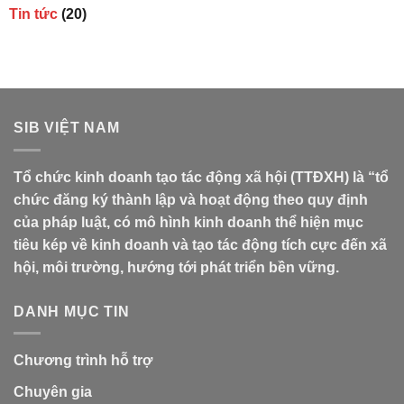
Tin tức
(20)
SIB VIỆT NAM
Tổ chức kinh doanh tạo tác động xã hội (TTĐXH) là “tổ
chức đăng ký thành lập và hoạt động theo quy định
của pháp luật, có mô hình kinh doanh thể hiện mục
tiêu kép về kinh doanh và tạo tác động tích cực đến xã
hội, môi trường, hướng tới phát triển bền vững.
DANH MỤC TIN
Chương trình hỗ trợ
Chuyên gia