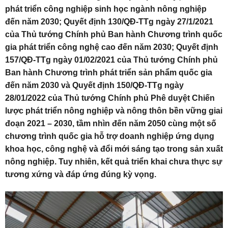
phát triển công nghiệp sinh học ngành nông nghiệp
đến năm 2030; Quyết định 130/QĐ-TTg ngày 27/1/2021
của Thủ tướng Chính phủ Ban hành Chương trình quốc
gia phát triển công nghệ cao đến năm 2030; Quyết định
157/QĐ-TTg ngày 01/02/2021 của Thủ tướng Chính phủ
Ban hành Chương trình phát triển sản phẩm quốc gia
đến năm 2030 và Quyết định 150/QĐ-TTg ngày
28/01/2022 của Thủ tướng Chính phủ Phê duyệt Chiến
lược phát triển nông nghiệp và nông thôn bền vững giai
đoạn 2021 – 2030, tầm nhìn đến năm 2050 cùng một số
chương trình quốc gia hỗ trợ doanh nghiệp ứng dụng
khoa học, công nghệ và đổi mới sáng tạo trong sản xuất
nông nghiệp. Tuy nhiên, kết quả triển khai chưa thực sự
tương xứng và đáp ứng đúng kỳ vọng.