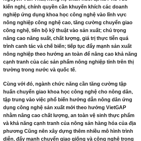
kiến nghị, chính quyền cần khuyến khích các doanh
nghiệp ứng dụng khoa học công nghệ vào lĩnh vực
nông nghiệp công nghệ cao, tăng cường chuyển giao
công nghệ, tiến bộ kỹ thuật vào sản xuất; chú trọng
nâng cao năng suất, chất lượng, giá trị thực tiễn quá
trình canh tác và chế biến; tiếp tục đẩy mạnh sản xuất
nông nghiệp theo hướng an toàn để nâng cao khả năng
cạnh tranh của các sản phẩm nông nghiệp tỉnh trên thị
trường trong nước và quốc tế.
Cùng với đó, ngành chức năng cần tăng cường tập
huấn chuyển giao khoa học công nghệ cho nông dân,
tập trung vào việc phổ biến hướng dẫn nông dân ứng
dụng công nghệ sản xuất mới theo hướng VietGAP
nhằm nâng cao chất lượng, an toàn vệ sinh thực phẩm
và khả năng cạnh tranh của nông sản hàng hóa của địa
phương Cũng nên xây dựng thêm nhiều mô hình trình
diễn, đẩy mạnh chuyển giao giống và công nghệ trong