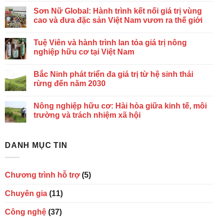
Sơn Nữ Global: Hành trình kết nối giá trị vùng
cao và đưa đặc sản Việt Nam vươn ra thế giới
Tuệ Viên và hành trình lan tỏa giá trị nông
nghiệp hữu cơ tại Việt Nam
Bắc Ninh phát triển đa giá trị từ hệ sinh thái
rừng đến năm 2030
Nông nghiệp hữu cơ: Hài hòa giữa kinh tế, môi
trường và trách nhiệm xã hội
DANH MỤC TIN
Chương trình hỗ trợ
(5)
Chuyên gia
(11)
Công nghệ
(37)