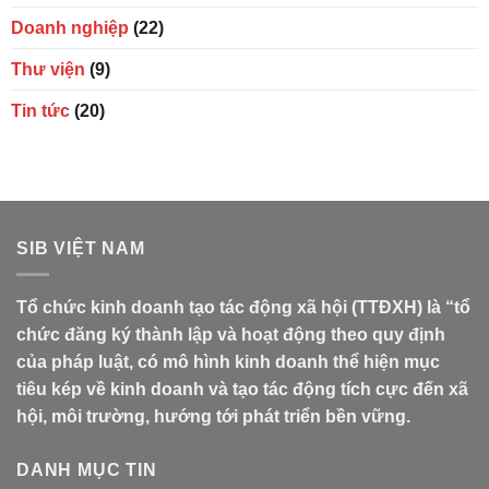
Doanh nghiệp
(22)
Thư viện
(9)
Tin tức
(20)
SIB VIỆT NAM
Tổ chức kinh doanh tạo tác động xã hội (TTĐXH) là “tổ
chức đăng ký thành lập và hoạt động theo quy định
của pháp luật, có mô hình kinh doanh thể hiện mục
tiêu kép về kinh doanh và tạo tác động tích cực đến xã
hội, môi trường, hướng tới phát triển bền vững.
DANH MỤC TIN