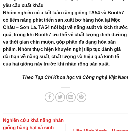
yêu cầu xuất khẩu
Nhóm nghiên cứu kết luận rằng giống TA54 và Booth7
có tiềm năng phát triển sản xuất bơ hàng hóa tại Mộc
Châu – Sơn La. TA54 nổi bật về năng suất và kích thước
quả, trong khi Booth7 ưu thế về chất lượng dinh dưỡng
và thời gian chín muộn, góp phần đa dạng hóa sản
phẩm. Nhóm thực hiện khuyến nghị tiếp tục đánh giá
dài hạn về năng suất, chất lượng và hiệu quả kinh tế
của hai giống này trước khi nhân rộng sản xuất.
Theo Tạp Chí Khoa học và Công nghệ Việt Nam
Nghiên cứu khả năng nhân
giống bằng hạt và sinh