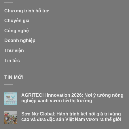
Chương trình hỗ trợ
Chuyên gia
Công nghệ
Doanh nghiệp
Thư viện
Tin tức
TIN MỚI
AGRITECH Innovation 2026: Nơi ý tưởng nông
nghiệp xanh vươn tới thị trường
Sơn Nữ Global: Hành trình kết nối giá trị vùng
cao và đưa đặc sản Việt Nam vươn ra thế giới