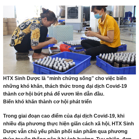
HTX Sinh Dược là “minh chứng sống” cho việc biến
những khó khăn, thách thức trong đại dịch Covid-19
thành cơ hội bứt phá để vươn lên dẫn đầu.
Biến khó khăn thành cơ hội phát triển
Trong giai đoạn cao điểm của đại dịch Covid-19, khi
nhiều địa phương thực hiện giãn cách xã hội, HTX Sinh
Dược vẫn chủ yếu phân phối sản phẩm qua phương