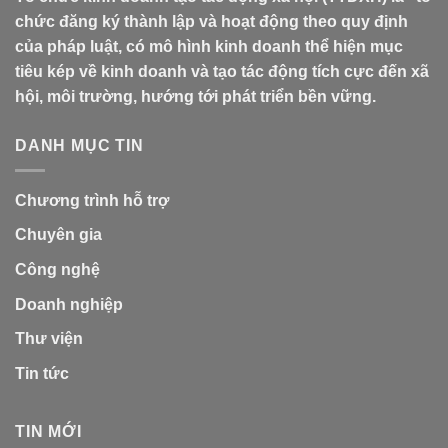
chức đăng ký thành lập và hoạt động theo quy định
của pháp luật, có mô hình kinh doanh thể hiện mục
tiêu kép về kinh doanh và tạo tác động tích cực đến xã
hội, môi trường, hướng tới phát triển bền vững.
DANH MỤC TIN
Chương trình hỗ trợ
Chuyên gia
Công nghệ
Doanh nghiệp
Thư viện
Tin tức
TIN MỚI