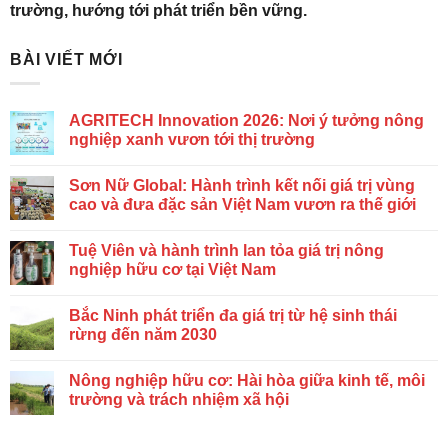
trường, hướng tới phát triển bền vững.
BÀI VIẾT MỚI
AGRITECH Innovation 2026: Nơi ý tưởng nông
nghiệp xanh vươn tới thị trường
Sơn Nữ Global: Hành trình kết nối giá trị vùng
cao và đưa đặc sản Việt Nam vươn ra thế giới
Tuệ Viên và hành trình lan tỏa giá trị nông
nghiệp hữu cơ tại Việt Nam
Bắc Ninh phát triển đa giá trị từ hệ sinh thái
rừng đến năm 2030
Nông nghiệp hữu cơ: Hài hòa giữa kinh tế, môi
trường và trách nhiệm xã hội