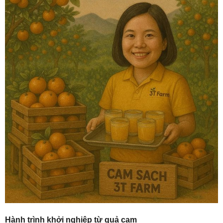
Hành trình khởi nghiệp từ quả cam