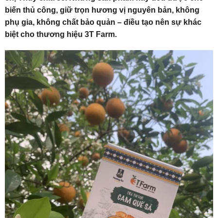
biến thủ công, giữ trọn hương vị nguyên bản, không
phụ gia, không chất bảo quản – điều tạo nên sự khác
biệt cho thương hiệu 3T Farm.