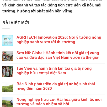
về kinh doanh và tạo tác động tích cực đến xã hội, môi
trường, hướng tới phát triển bền vững.
BÀI VIẾT MỚI
AGRITECH Innovation 2026: Nơi ý tưởng nông
nghiệp xanh vươn tới thị trường
Sơn Nữ Global: Hành trình kết nối giá trị vùng
cao và đưa đặc sản Việt Nam vươn ra thế giới
Tuệ Viên và hành trình lan tỏa giá trị nông
nghiệp hữu cơ tại Việt Nam
Bắc Ninh phát triển đa giá trị từ hệ sinh thái
rừng đến năm 2030
Nông nghiệp hữu cơ: Hài hòa giữa kinh tế, môi
trường và trách nhiệm xã hội