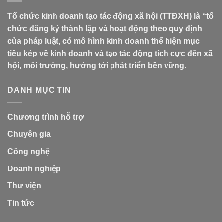
Tổ chức kinh doanh tạo tác động xã hội (TTĐXH) là “tổ
chức đăng ký thành lập và hoạt động theo quy định
của pháp luật, có mô hình kinh doanh thể hiện mục
tiêu kép về kinh doanh và tạo tác động tích cực đến xã
hội, môi trường, hướng tới phát triển bền vững.
DANH MỤC TIN
Chương trình hỗ trợ
Chuyên gia
Công nghệ
Doanh nghiệp
Thư viện
Tin tức