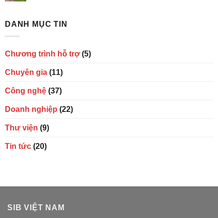
DANH MỤC TIN
Chương trình hỗ trợ
(5)
Chuyên gia
(11)
Công nghệ
(37)
Doanh nghiệp
(22)
Thư viện
(9)
Tin tức
(20)
SIB VIỆT NAM