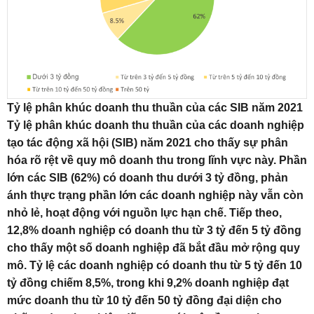
Tỷ lệ phân khúc doanh thu thuần của các SIB năm 2021
Tỷ lệ phân khúc doanh thu thuần của các doanh nghiệp
tạo tác động xã hội (SIB) năm 2021 cho thấy sự phân
hóa rõ rệt về quy mô doanh thu trong lĩnh vực này. Phần
lớn các SIB (62%) có doanh thu dưới 3 tỷ đồng, phản
ánh thực trạng phần lớn các doanh nghiệp này vẫn còn
nhỏ lẻ, hoạt động với nguồn lực hạn chế. Tiếp theo,
12,8% doanh nghiệp có doanh thu từ 3 tỷ đến 5 tỷ đồng
cho thấy một số doanh nghiệp đã bắt đầu mở rộng quy
mô. Tỷ lệ các doanh nghiệp có doanh thu từ 5 tỷ đến 10
tỷ đồng chiếm 8,5%, trong khi 9,2% doanh nghiệp đạt
mức doanh thu từ 10 tỷ đến 50 tỷ đồng đại diện cho