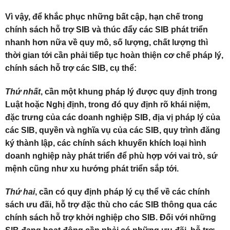
Vì vậy, để khắc phục những bất cập, hạn chế trong
chính sách hỗ trợ SIB và thúc đẩy các SIB phát triển
nhanh hơn nữa về quy mô, số lượng, chất lượng thì
thời gian tới cần phải tiếp tục hoàn thiện cơ chế pháp lý,
chính sách hỗ trợ các SIB, cụ thể:
Thứ nhất
, cần một khung pháp lý được quy định trong
Luật hoặc Nghị định, trong đó quy định rõ khái niệm,
đặc trưng của các doanh nghiệp SIB, địa vị pháp lý của
các SIB, quyền và nghĩa vụ của các SIB, quy trình đăng
ký thành lập, các chính sách khuyến khích loại hình
doanh nghiệp này phát triển để phù hợp với vai trò, sứ
mệnh cũng như xu hướng phát triển sắp tới.
Thứ hai
, cần có quy định pháp lý cụ thể về các chính
sách ưu đãi, hỗ trợ đặc thù cho các SIB thông qua các
chính sách hỗ trợ khởi nghiệp cho SIB. Đối với những