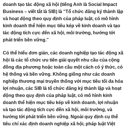
doanh tạo tác động xã hội (tiếng Anh là Social Impact
Business – viết tắt là SIB) là “Tổ chức đăng ký thành lập
và hoạt động theo quy định của pháp luật, có mô hình
kinh doanh thể hiện mục tiêu kép về kinh doanh và tạo
tác động tích cực đến xã hội, môi trường, hướng tới
phát triển bền vững.”
Có thể hiểu đơn giản, các doanh nghiệp tạo tác động xã
hội là các tổ chức ưu tiên giải quyết nhu cầu của cộng
đồng địa phương hoặc toàn cầu một cách có ý thức, có
hệ thống và bền vững. Không giống như các doanh
nghiệp thương mại truyền thống với mục tiêu tối đa hóa
lợi nhuận, các SIB là tổ chức đăng ký thành lập và hoạt
động theo quy định của pháp luật, có mô hình kinh
doanh thể hiện mục tiêu kép về kinh doanh, lợi nhuận
và tạo tác động tích cực đến xã hội, môi trường, và
hướng tới phát triển bền vững. Ngoài quy định cụ thể
tiêu chí xác định doanh nghiệp xã hội, pháp luật Việt