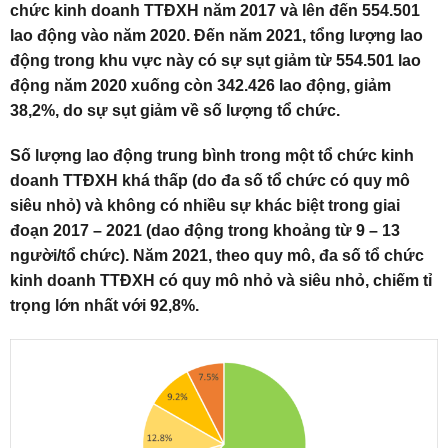
chức kinh doanh TTĐXH năm 2017 và lên đến 554.501
lao động vào năm 2020. Đến năm 2021, tổng lượng lao
động trong khu vực này có sự sụt giảm từ 554.501 lao
động năm 2020 xuống còn 342.426 lao động, giảm
38,2%, do sự sụt giảm về số lượng tổ chức.
Số lượng lao động trung bình trong một tổ chức kinh
doanh TTĐXH khá thấp (do đa số tổ chức có quy mô
siêu nhỏ) và không có nhiều sự khác biệt trong giai
đoạn 2017 – 2021 (dao động trong khoảng từ 9 – 13
người/tổ chức). Năm 2021, theo quy mô, đa số tổ chức
kinh doanh TTĐXH có quy mô nhỏ và siêu nhỏ, chiếm tỉ
trọng lớn nhất với 92,8%.