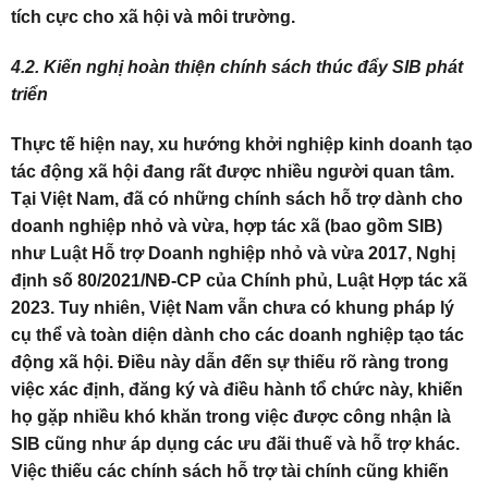
tích cực cho xã hội và môi trường.
4.2. Kiến nghị hoàn thiện chính sách thúc đẩy SIB phát
triển
Thực tế hiện nay, xu hướng khởi nghiệp kinh doanh tạo
tác động xã hội đang rất được nhiều người quan tâm.
Tại Việt Nam, đã có những chính sách hỗ trợ dành cho
doanh nghiệp nhỏ và vừa, hợp tác xã (bao gồm SIB)
như Luật Hỗ trợ Doanh nghiệp nhỏ và vừa 2017, Nghị
định số 80/2021/NĐ-CP của Chính phủ, Luật Hợp tác xã
2023. Tuy nhiên, Việt Nam vẫn chưa có khung pháp lý
cụ thể và toàn diện dành cho các doanh nghiệp tạo tác
động xã hội. Điều này dẫn đến sự thiếu rõ ràng trong
việc xác định, đăng ký và điều hành tổ chức này, khiến
họ gặp nhiều khó khăn trong việc được công nhận là
SIB cũng như áp dụng các ưu đãi thuế và hỗ trợ khác.
Việc thiếu các chính sách hỗ trợ tài chính cũng khiến