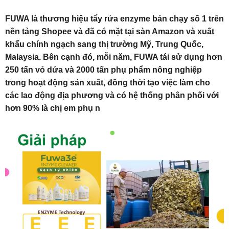
FUWA là thương hiệu tẩy rửa enzyme bán chạy số 1 trên
nền tảng Shopee và đã có mặt tại sàn Amazon và xuất
khẩu chính ngạch sang thị trường Mỹ, Trung Quốc,
Malaysia. Bên cạnh đó, mỗi năm, FUWA tái sử dụng hơn
250 tấn vỏ dứa và 2000 tấn phụ phẩm nông nghiệp
trong hoạt động sản xuất, đồng thời tạo việc làm cho
các lao động địa phương và có hệ thống phân phối với
hơn 90% là chị em phụ n