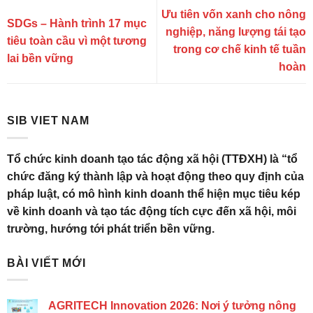
Ưu tiên vốn xanh cho nông
SDGs – Hành trình 17 mục
nghiệp, năng lượng tái tạo
tiêu toàn cầu vì một tương
trong cơ chế kinh tế tuần
lai bền vững
hoàn
SIB VIET NAM
Tổ chức kinh doanh tạo tác động xã hội (TTĐXH) là “tổ
chức đăng ký thành lập và hoạt động theo quy định của
pháp luật, có mô hình kinh doanh thể hiện mục tiêu kép
về kinh doanh và tạo tác động tích cực đến xã hội, môi
trường, hướng tới phát triển bền vững.
BÀI VIẾT MỚI
AGRITECH Innovation 2026: Nơi ý tưởng nông