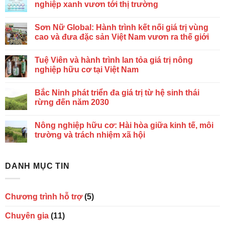
nghiệp xanh vươn tới thị trường
Sơn Nữ Global: Hành trình kết nối giá trị vùng
cao và đưa đặc sản Việt Nam vươn ra thế giới
Tuệ Viên và hành trình lan tỏa giá trị nông
nghiệp hữu cơ tại Việt Nam
Bắc Ninh phát triển đa giá trị từ hệ sinh thái
rừng đến năm 2030
Nông nghiệp hữu cơ: Hài hòa giữa kinh tế, môi
trường và trách nhiệm xã hội
DANH MỤC TIN
Chương trình hỗ trợ
(5)
Chuyên gia
(11)