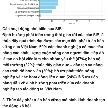
Các hoạt động phổ biến của SIB
Định hướng phát triển trong thời gian tới của các SIB là
thúc đẩy quá trình đạt được các mục tiêu phát triển bền
vững của Việt Nam. 50% các doanh nghiệp có mục tiêu
nâng cao chất lượng cuộc sống cho người dân, tiếp đó
là tạo cơ hội việc làm cho nhóm yếu thế (47%); bảo vệ
môi trường (32%); thúc đẩy giáo dục – đào tạo và nâng
cao trình độ học viên (30%); hỗ trợ phát triển nông
nghiệp và các hoạt động liên quan (24%) là 5 ưu tiên
hàng đầu về định hướng phát triển của các doanh
nghiệp tạo tác động tại Việt Nam.
3. Thúc đẩy phát triển bền vững mô hình kinh doanh tạo
tác động xã hội