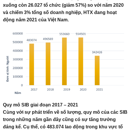
xuống còn 26.027 tổ chức (giảm 57%) so với năm 2020
và chiếm 3% tổng số doanh nghiệp, HTX đang hoạt
động năm 2021 của Việt Nam.
Quy mô SIB giai đoạn 2017 – 2021
Cùng với sự phát triển về số lượng, quy mô của các SIB
trong những năm gần đây cũng có sự tăng trưởng
đáng kể. Cụ thể, có 483.074 lao động trong khu vực tổ