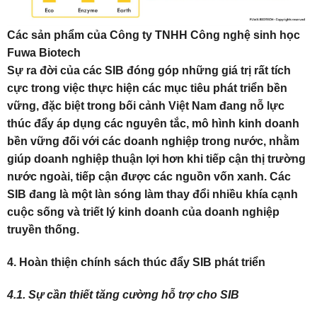
Các sản phẩm của Công ty TNHH Công nghệ sinh học
Fuwa Biotech
Sự ra đời của các SIB đóng góp những giá trị rất tích
cực trong việc thực hiện các mục tiêu phát triển bền
vững, đặc biệt trong bối cảnh Việt Nam đang nỗ lực
thúc đẩy áp dụng các nguyên tắc, mô hình kinh doanh
bền vững đối với các doanh nghiệp trong nước, nhằm
giúp doanh nghiệp thuận lợi hơn khi tiếp cận thị trường
nước ngoài, tiếp cận được các nguồn vốn xanh. Các
SIB đang là một làn sóng làm thay đổi nhiều khía cạnh
cuộc sống và triết lý kinh doanh của doanh nghiệp
truyền thống.
4. Hoàn thiện chính sách thúc đẩy SIB phát triển
4.1. Sự cần thiết tăng cường hỗ trợ cho SIB