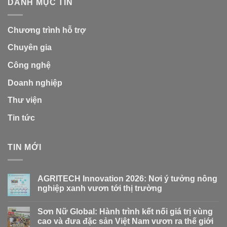
DANH MỤC TIN
Chương trình hỗ trợ
Chuyên gia
Công nghệ
Doanh nghiệp
Thư viện
Tin tức
TIN MỚI
AGRITECH Innovation 2026: Nơi ý tưởng nông
nghiệp xanh vươn tới thị trường
Sơn Nữ Global: Hành trình kết nối giá trị vùng
cao và đưa đặc sản Việt Nam vươn ra thế giới