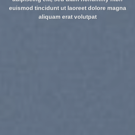
euismod tincidunt ut laoreet dolore magna
aliquam erat volutpat