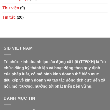
Thư viện
(9)
Tin tức
(20)
SIB VIỆT NAM
Tổ chức kinh doanh tạo tác động xã hội (TTĐXH) là “tổ
chức đăng ký thành lập và hoạt động theo quy định
của pháp luật, có mô hình kinh doanh thể hiện mục
tiêu kép về kinh doanh và tạo tác động tích cực đến xã
hội, môi trường, hướng tới phát triển bền vững.
DANH MỤC TIN