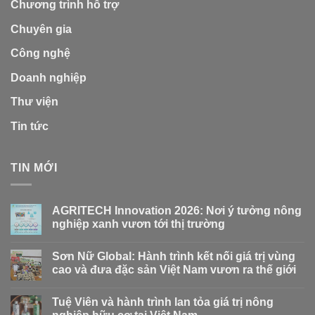
Chương trình hỗ trợ
Chuyên gia
Công nghệ
Doanh nghiệp
Thư viện
Tin tức
TIN MỚI
AGRITECH Innovation 2026: Nơi ý tưởng nông
nghiệp xanh vươn tới thị trường
Sơn Nữ Global: Hành trình kết nối giá trị vùng
cao và đưa đặc sản Việt Nam vươn ra thế giới
Tuệ Viên và hành trình lan tỏa giá trị nông