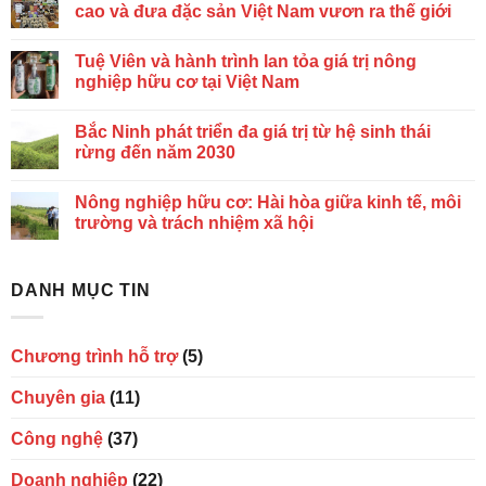
cao và đưa đặc sản Việt Nam vươn ra thế giới
Tuệ Viên và hành trình lan tỏa giá trị nông
nghiệp hữu cơ tại Việt Nam
Bắc Ninh phát triển đa giá trị từ hệ sinh thái
rừng đến năm 2030
Nông nghiệp hữu cơ: Hài hòa giữa kinh tế, môi
trường và trách nhiệm xã hội
DANH MỤC TIN
Chương trình hỗ trợ
(5)
Chuyên gia
(11)
Công nghệ
(37)
Doanh nghiệp
(22)