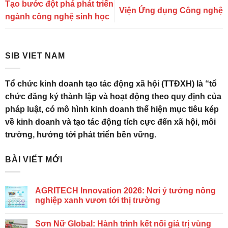
Tạo bước đột phá phát triển
Viện Ứng dụng Công nghệ
ngành công nghệ sinh học
SIB VIET NAM
Tổ chức kinh doanh tạo tác động xã hội (TTĐXH) là “tổ
chức đăng ký thành lập và hoạt động theo quy định của
pháp luật, có mô hình kinh doanh thể hiện mục tiêu kép
về kinh doanh và tạo tác động tích cực đến xã hội, môi
trường, hướng tới phát triển bền vững.
BÀI VIẾT MỚI
AGRITECH Innovation 2026: Nơi ý tưởng nông
nghiệp xanh vươn tới thị trường
Sơn Nữ Global: Hành trình kết nối giá trị vùng