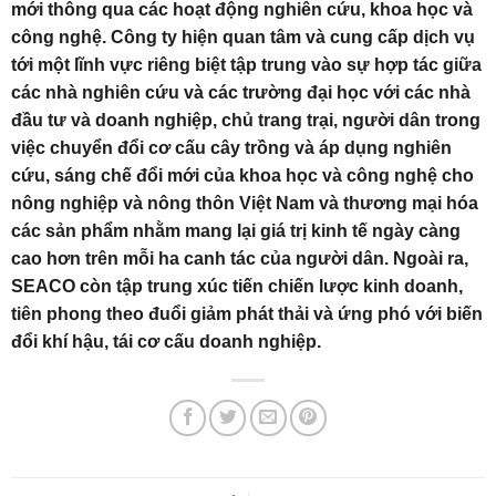
mới thông qua các hoạt động nghiên cứu, khoa học và
công nghệ. Công ty hiện quan tâm và cung cấp dịch vụ
tới một lĩnh vực riêng biệt tập trung vào sự hợp tác giữa
các nhà nghiên cứu và các trường đại học với các nhà
đầu tư và doanh nghiệp, chủ trang trại, người dân trong
việc chuyển đổi cơ cấu cây trồng và áp dụng nghiên
cứu, sáng chế đổi mới của khoa học và công nghệ cho
nông nghiệp và nông thôn Việt Nam và thương mại hóa
các sản phẩm nhằm mang lại giá trị kinh tế ngày càng
cao hơn trên mỗi ha canh tác của người dân. Ngoài ra,
SEACO còn tập trung xúc tiến chiến lược kinh doanh,
tiên phong theo đuổi giảm phát thải và ứng phó với biến
đổi khí hậu, tái cơ cấu doanh nghiệp.