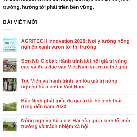
trường, hướng tới phát triển bền vững.
BÀI VIẾT MỚI
AGRITECH Innovation 2026: Nơi ý tưởng nông
nghiệp xanh vươn tới thị trường
Sơn Nữ Global: Hành trình kết nối giá trị vùng
cao và đưa đặc sản Việt Nam vươn ra thế giới
Tuệ Viên và hành trình lan tỏa giá trị nông
nghiệp hữu cơ tại Việt Nam
Bắc Ninh phát triển đa giá trị từ hệ sinh thái
rừng đến năm 2030
Nông nghiệp hữu cơ: Hài hòa giữa kinh tế, môi
trường và trách nhiệm xã hội