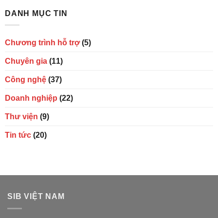
DANH MỤC TIN
Chương trình hỗ trợ
(5)
Chuyên gia
(11)
Công nghệ
(37)
Doanh nghiệp
(22)
Thư viện
(9)
Tin tức
(20)
SIB VIỆT NAM