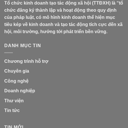
Tổ chức kinh doanh tạo tác động xã hội (TTĐXH) là “tổ
chức đăng ký thành lập và hoạt động theo quy định
của pháp luật, có mô hình kinh doanh thể hiện mục
tiêu kép về kinh doanh và tạo tác động tích cực đến xã
hội, môi trường, hướng tới phát triển bền vững.
DANH MỤC TIN
Chương trình hỗ trợ
Chuyên gia
Công nghệ
Doanh nghiệp
Thư viện
Tin tức
TIN MỚI