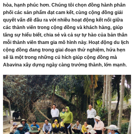
hòa, hạnh phúc hơn. Chúng tôi chọn đồng hành phân
phối các sản phẩm đạt cam kết, cùng cộng đồng giải
quyết vấn đề đầu ra với nhiều hoạt động kết nối giữa
các thành viên trong cộng đồng và khách hàng, giúp
tăng sự hiểu biết, chia sẻ và cả sự tự hào của bản thân
mỗi thành viên tham gia mô hình này. Hoạt động du lịch
cộng đồng đang trong giai đoạn thử nghiệm, hứa hẹn
sẽ là một trong những cú hích giúp cộng đồng mà
Abavina xây dựng ngày càng trưởng thành, lớn mạnh.