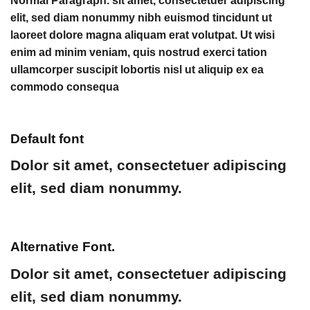
Normal Paragraph. sit amet, consectetuer adipiscing
elit, sed diam nonummy nibh euismod tincidunt ut
laoreet dolore magna aliquam erat volutpat. Ut wisi
enim ad minim veniam, quis nostrud exerci tation
ullamcorper suscipit lobortis nisl ut aliquip ex ea
commodo consequa
Default font
Dolor sit amet, consectetuer adipiscing
elit, sed diam nonummy.
Alternative Font
.
Dolor sit amet, consectetuer
adipiscing
elit, sed diam nonummy.