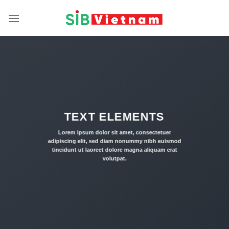
Skip
to
content
TEXT ELEMENTS
Lorem ipsum dolor sit amet, consectetuer
adipiscing elit, sed diam nonummy nibh euismod
tincidunt ut laoreet dolore magna aliquam erat
volutpat.