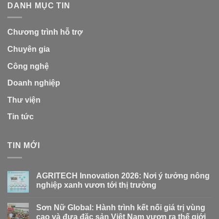
DANH MỤC TIN
Chương trình hỗ trợ
Chuyên gia
Công nghệ
Doanh nghiệp
Thư viện
Tin tức
TIN MỚI
AGRITECH Innovation 2026: Nơi ý tưởng nông
nghiệp xanh vươn tới thị trường
Sơn Nữ Global: Hành trình kết nối giá trị vùng
cao và đưa đặc sản Việt Nam vươn ra thế giới