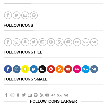
FOLLOW ICONS
FOLLOW ICONS FILL
FOLLOW ICONS SMALL
FOLLOW ICONS LARGER