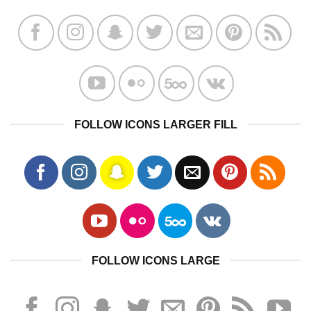
FOLLOW ICONS LARGER FILL
FOLLOW ICONS LARGE