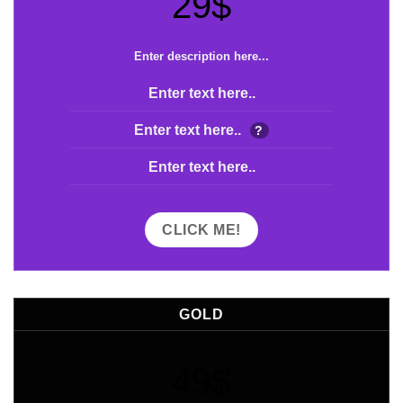
29$
Enter description here...
Enter text here..
Enter text here..
?
Enter text here..
CLICK ME!
GOLD
49$