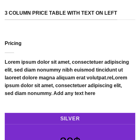
3 COLUMN PRICE TABLE WITH TEXT ON LEFT
Pricing
Lorem ipsum dolor sit amet, consectetuer adipiscing
elit, sed diam nonummy nibh euismod tincidunt ut
laoreet dolore magna aliquam erat volutpat.reLorem
ipsum dolor sit amet, consectetuer adipiscing elit,
sed diam nonummy. Add any text here
SILVER