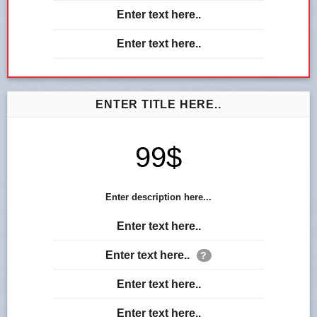
Enter text here..
Enter text here..
ENTER TITLE HERE..
99$
Enter description here...
Enter text here..
Enter text here..
?
Enter text here..
Enter text here..