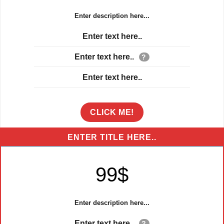
Enter description here...
Enter text here..
Enter text here..
?
Enter text here..
CLICK ME!
ENTER TITLE HERE..
99$
Enter description here...
Enter text here..
?