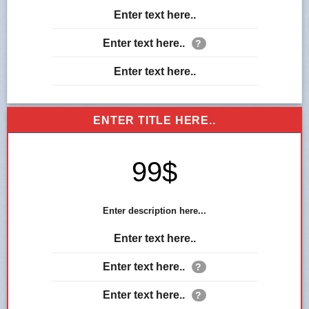
Enter text here..
Enter text here..
?
Enter text here..
ENTER TITLE HERE..
99$
Enter description here...
Enter text here..
Enter text here..
?
Enter text here..
?