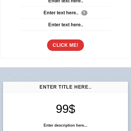
Enter text here..
Enter text here..
?
Enter text here..
CLICK ME!
ENTER TITLE HERE..
99$
Enter description here...