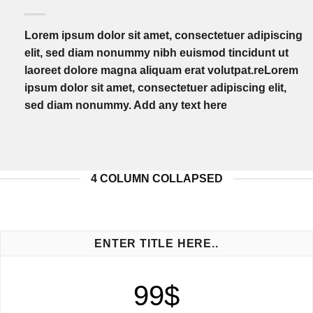
Lorem ipsum dolor sit amet, consectetuer adipiscing
elit, sed diam nonummy nibh euismod tincidunt ut
laoreet dolore magna aliquam erat volutpat.reLorem
ipsum dolor sit amet, consectetuer adipiscing elit,
sed diam nonummy. Add any text here
4 COLUMN COLLAPSED
ENTER TITLE HERE..
99$