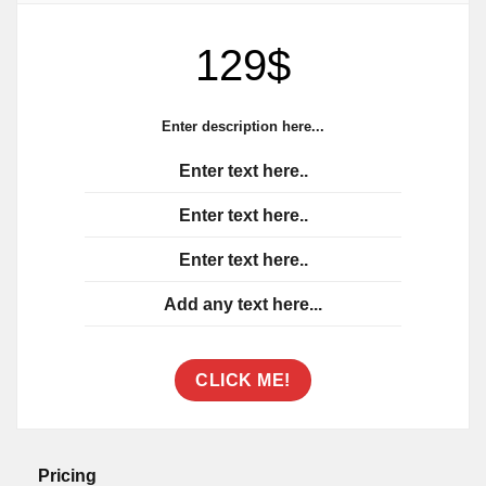
129$
Enter description here...
Enter text here..
Enter text here..
Enter text here..
Add any text here...
CLICK ME!
Pricing