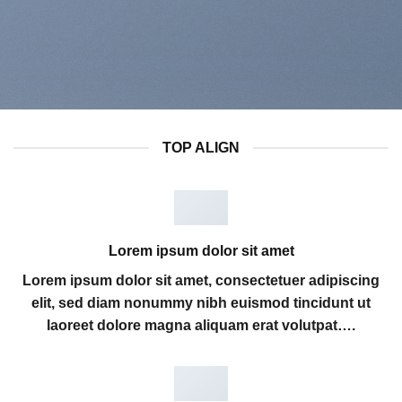
TOP ALIGN
Lorem ipsum dolor sit amet
Lorem ipsum dolor sit amet, consectetuer adipiscing
elit, sed diam nonummy nibh euismod tincidunt ut
laoreet dolore magna aliquam erat volutpat….