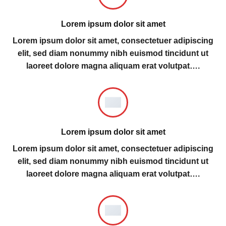
Lorem ipsum dolor sit amet
Lorem ipsum dolor sit amet, consectetuer adipiscing
elit, sed diam nonummy nibh euismod tincidunt ut
laoreet dolore magna aliquam erat volutpat….
Lorem ipsum dolor sit amet
Lorem ipsum dolor sit amet, consectetuer adipiscing
elit, sed diam nonummy nibh euismod tincidunt ut
laoreet dolore magna aliquam erat volutpat….