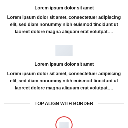
Lorem ipsum dolor sit amet
Lorem ipsum dolor sit amet, consectetuer adipiscing
elit, sed diam nonummy nibh euismod tincidunt ut
laoreet dolore magna aliquam erat volutpat….
Lorem ipsum dolor sit amet
Lorem ipsum dolor sit amet, consectetuer adipiscing
elit, sed diam nonummy nibh euismod tincidunt ut
laoreet dolore magna aliquam erat volutpat….
TOP ALIGN WITH BORDER