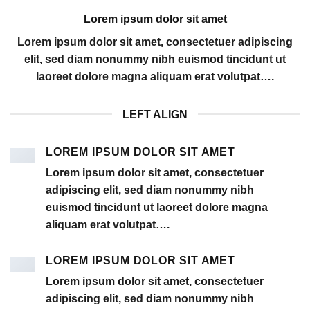
Lorem ipsum dolor sit amet
Lorem ipsum dolor sit amet, consectetuer adipiscing
elit, sed diam nonummy nibh euismod tincidunt ut
laoreet dolore magna aliquam erat volutpat….
LEFT ALIGN
LOREM IPSUM DOLOR SIT AMET
Lorem ipsum dolor sit amet, consectetuer
adipiscing elit, sed diam nonummy nibh
euismod tincidunt ut laoreet dolore magna
aliquam erat volutpat….
LOREM IPSUM DOLOR SIT AMET
Lorem ipsum dolor sit amet, consectetuer
adipiscing elit, sed diam nonummy nibh