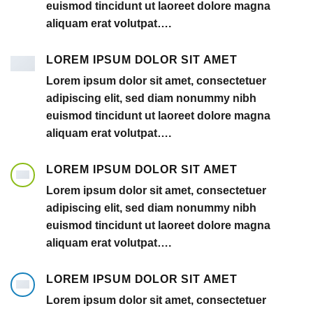
euismod tincidunt ut laoreet dolore magna
aliquam erat volutpat….
LOREM IPSUM DOLOR SIT AMET
Lorem ipsum dolor sit amet, consectetuer
adipiscing elit, sed diam nonummy nibh
euismod tincidunt ut laoreet dolore magna
aliquam erat volutpat….
LOREM IPSUM DOLOR SIT AMET
Lorem ipsum dolor sit amet, consectetuer
adipiscing elit, sed diam nonummy nibh
euismod tincidunt ut laoreet dolore magna
aliquam erat volutpat….
LOREM IPSUM DOLOR SIT AMET
Lorem ipsum dolor sit amet, consectetuer